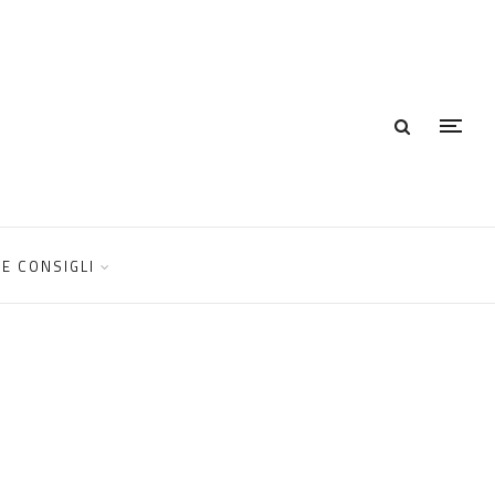
E CONSIGLI