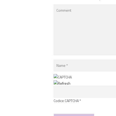
Codice CAPTCHA
*