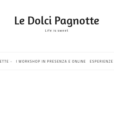
Le Dolci Pagnotte
Life is sweet
ETTE
I WORKSHOP IN PRESENZA E ONLINE
ESPERIENZE 