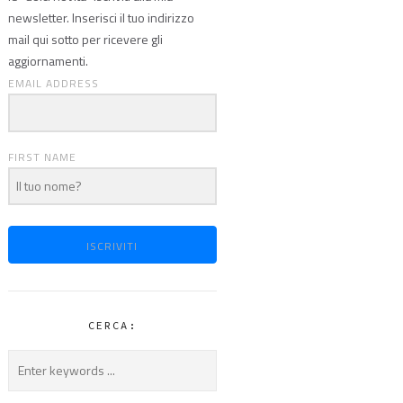
newsletter. Inserisci il tuo indirizzo
mail qui sotto per ricevere gli
aggiornamenti.
EMAIL ADDRESS
FIRST NAME
ISCRIVITI
CERCA: