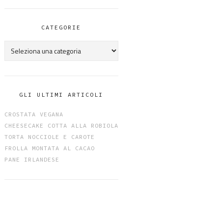
CATEGORIE
Categorie
GLI ULTIMI ARTICOLI
CROSTATA VEGANA
CHEESECAKE COTTA ALLA ROBIOLA
TORTA NOCCIOLE E CAROTE
FROLLA MONTATA AL CACAO
PANE IRLANDESE