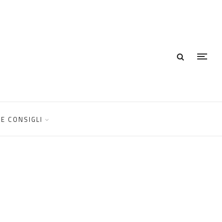
E CONSIGLI