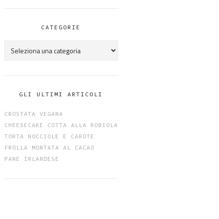
CATEGORIE
Categorie
GLI ULTIMI ARTICOLI
CROSTATA VEGANA
CHEESECAKE COTTA ALLA ROBIOLA
TORTA NOCCIOLE E CAROTE
FROLLA MONTATA AL CACAO
PANE IRLANDESE