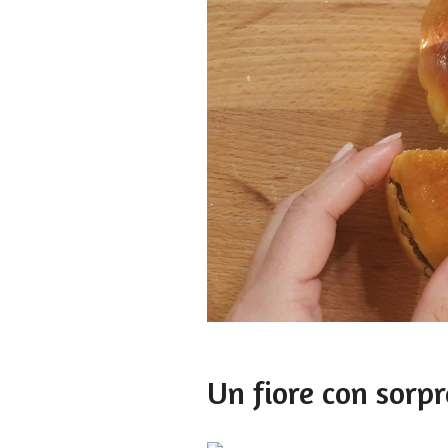
Un fiore con sorpr