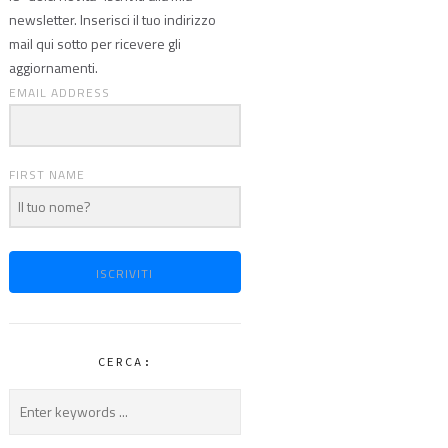
newsletter. Inserisci il tuo indirizzo
mail qui sotto per ricevere gli
aggiornamenti.
EMAIL ADDRESS
FIRST NAME
ISCRIVITI
CERCA: