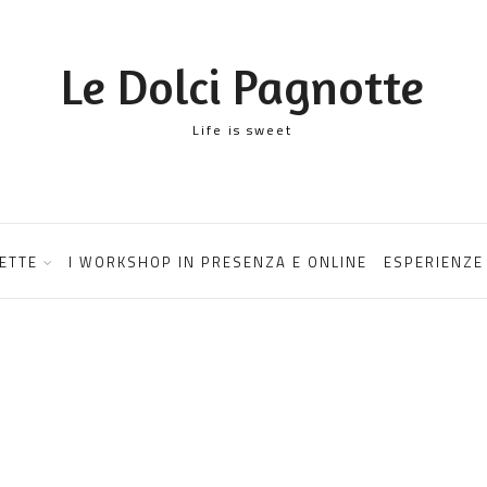
Le Dolci Pagnotte
Life is sweet
ETTE
I WORKSHOP IN PRESENZA E ONLINE
ESPERIENZE 