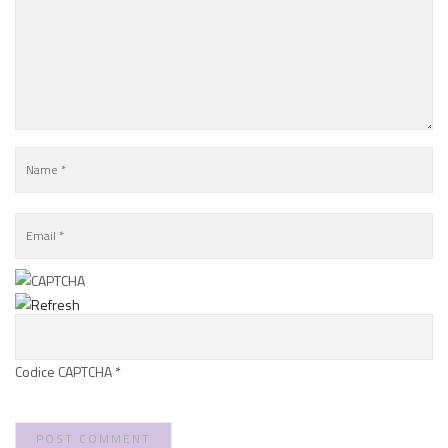
Codice CAPTCHA
*