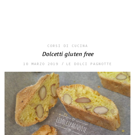
CORSI DI CUCINA
Dolcetti gluten free
10 MARZO 2019
LE DOLCI PAGNOTTE