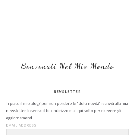
Benvenuti Nel Mio Mondo
NEWSLETTER
Ti piace il mio blog? per non perdere le "dolci novità" iscriviti alla mia
newsletter. Inserisci il tuo indirizzo mail qui sotto per ricevere gli
aggiornamenti.
EMAIL ADDRESS