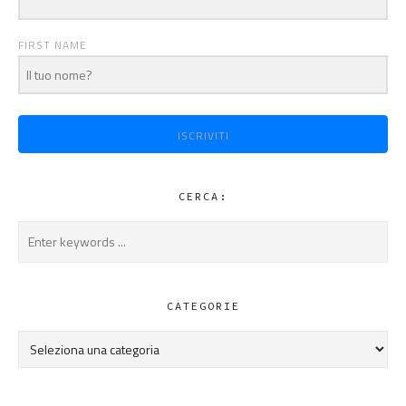
FIRST NAME
ISCRIVITI
CERCA:
CATEGORIE
Categorie