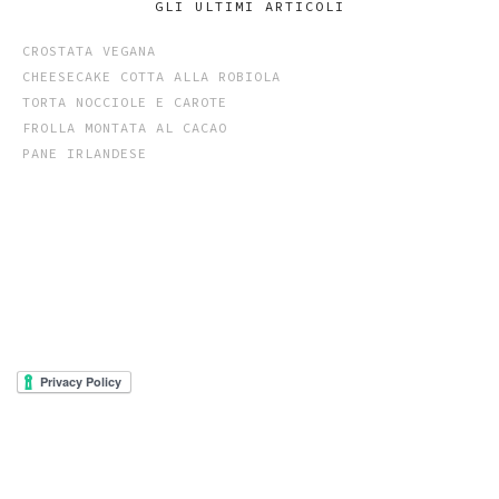
GLI ULTIMI ARTICOLI
CROSTATA VEGANA
CHEESECAKE COTTA ALLA ROBIOLA
TORTA NOCCIOLE E CAROTE
FROLLA MONTATA AL CACAO
PANE IRLANDESE