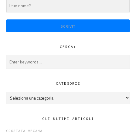
ISCRIVITI
CERCA:
CATEGORIE
Categorie
GLI ULTIMI ARTICOLI
CROSTATA VEGANA