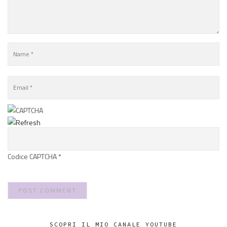
Codice CAPTCHA
*
SCOPRI IL MIO CANALE YOUTUBE