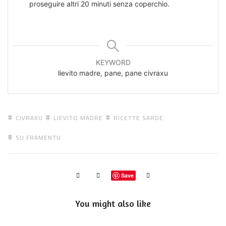
proseguire altri 20 minuti senza coperchio.
KEYWORD
lievito madre, pane, pane civraxu
CIVRAXU
LIEVITO MADRE
RICETTE SARDE
SU FRAMENTU
Save
You might also like