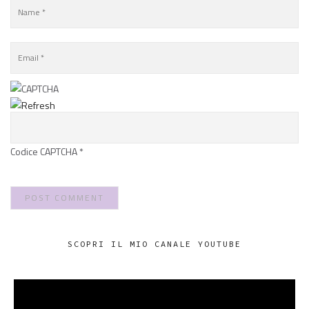
Codice CAPTCHA
*
SCOPRI IL MIO CANALE YOUTUBE
VIDEO
PLAYER