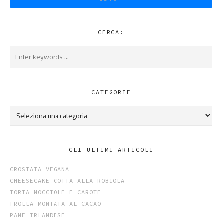
CERCA:
CATEGORIE
Categorie
GLI ULTIMI ARTICOLI
CROSTATA VEGANA
CHEESECAKE COTTA ALLA ROBIOLA
TORTA NOCCIOLE E CAROTE
FROLLA MONTATA AL CACAO
PANE IRLANDESE