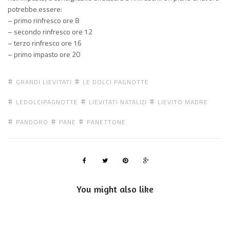
potrebbe essere:
– primo rinfresco ore 8
– secondo rinfresco ore 12
– terzo rinfresco ore 16
– primo impasto ore 20
GRANDI LIEVITATI
LE DOLCI PAGNOTTE
LEDOLCIPAGNOTTE
LIEVITATI NATALIZI
LIEVITO MADRE
PANDORO
PANE
PANETTONE
You might also like