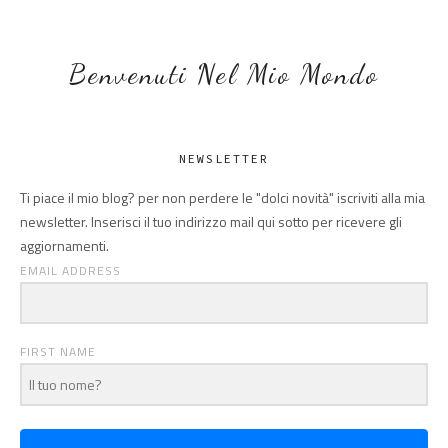
Benvenuti Nel Mio Mondo
NEWSLETTER
Ti piace il mio blog? per non perdere le "dolci novità" iscriviti alla mia
newsletter. Inserisci il tuo indirizzo mail qui sotto per ricevere gli
aggiornamenti.
EMAIL ADDRESS
FIRST NAME