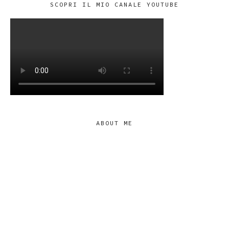
SCOPRI IL MIO CANALE YOUTUBE
ABOUT ME