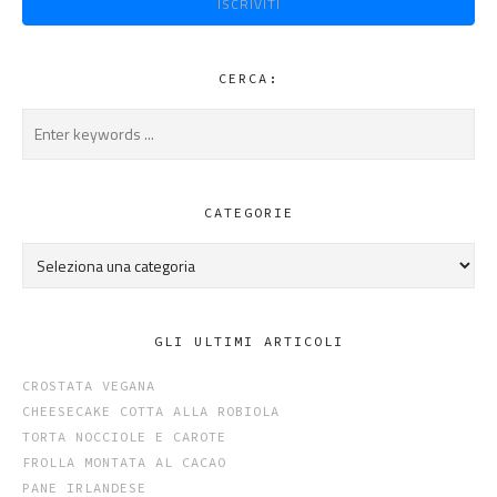
ISCRIVITI
CERCA:
CATEGORIE
Categorie
GLI ULTIMI ARTICOLI
CROSTATA VEGANA
CHEESECAKE COTTA ALLA ROBIOLA
TORTA NOCCIOLE E CAROTE
FROLLA MONTATA AL CACAO
PANE IRLANDESE