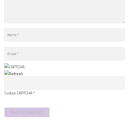
Codice CAPTCHA
*