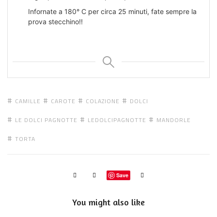
Infornate a 180° C per circa 25 minuti, fate sempre la
prova stecchino!!
CAMILLE
CAROTE
COLAZIONE
DOLCI
LE DOLCI PAGNOTTE
LEDOLCIPAGNOTTE
MANDORLE
TORTA
Save
You might also like