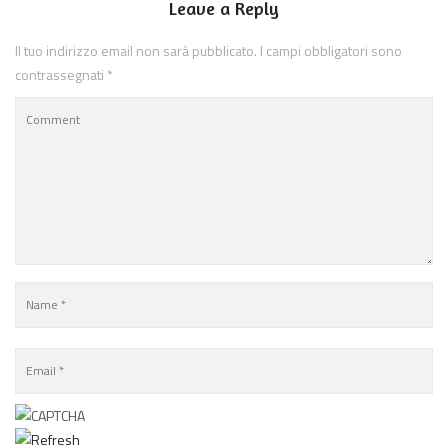
Leave a Reply
Il tuo indirizzo email non sarà pubblicato.
I campi obbligatori sono
contrassegnati
*