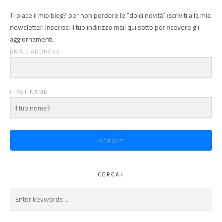
Ti piace il mio blog? per non perdere le "dolci novità" iscriviti alla mia
newsletter. Inserisci il tuo indirizzo mail qui sotto per ricevere gli
aggiornamenti.
EMAIL ADDRESS
FIRST NAME
ISCRIVITI
CERCA: