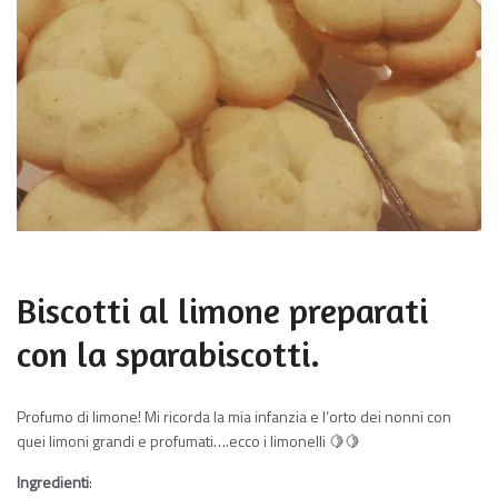
Biscotti al limone preparati
con la sparabiscotti.
Profumo di limone! Mi ricorda la mia infanzia e l’orto dei nonni con
quei limoni grandi e profumati….ecco i limonelli 🍋🍋
Ingredienti
: