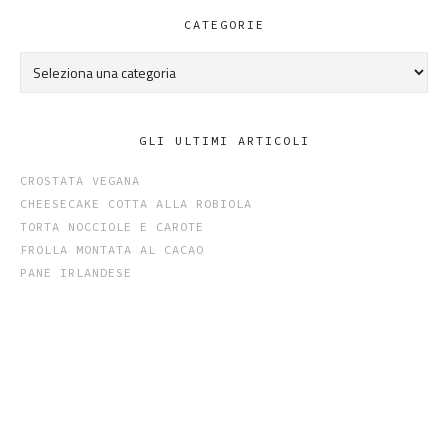
CATEGORIE
Categorie
GLI ULTIMI ARTICOLI
CROSTATA VEGANA
CHEESECAKE COTTA ALLA ROBIOLA
TORTA NOCCIOLE E CAROTE
FROLLA MONTATA AL CACAO
PANE IRLANDESE