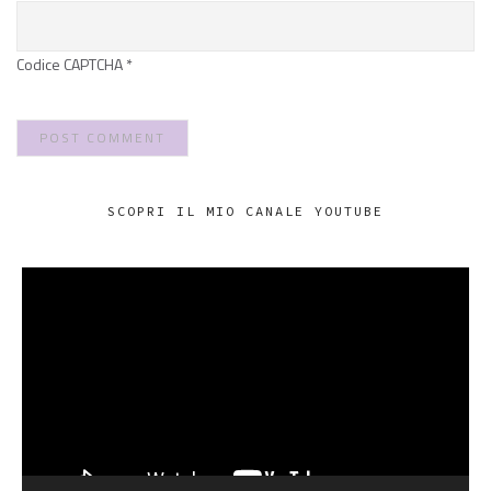
Codice CAPTCHA
*
SCOPRI IL MIO CANALE YOUTUBE
VIDEO
PLAYER