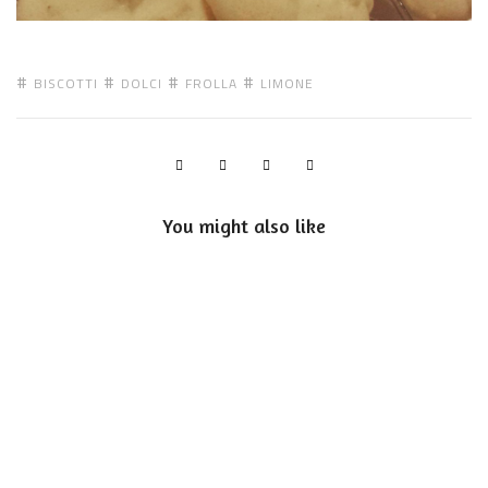
BISCOTTI
DOLCI
FROLLA
LIMONE
You might also like