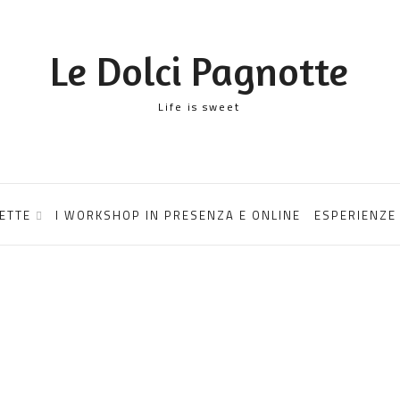
Le Dolci Pagnotte
Life is sweet
CETTE
I WORKSHOP IN PRESENZA E ONLINE
ESPERIENZE 