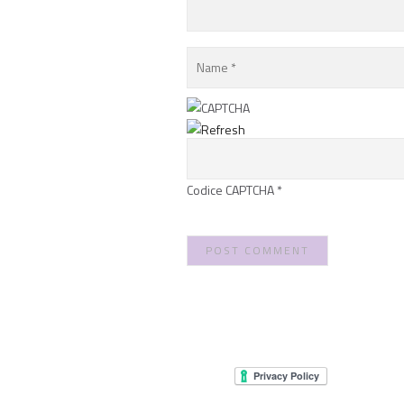
Codice CAPTCHA
*