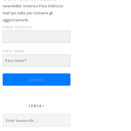
newsletter. Inserisci il tuo indirizzo
mail qui sotto per ricevere gli
aggiornamenti.
EMAIL ADDRESS
FIRST NAME
ISCRIVITI
CERCA: