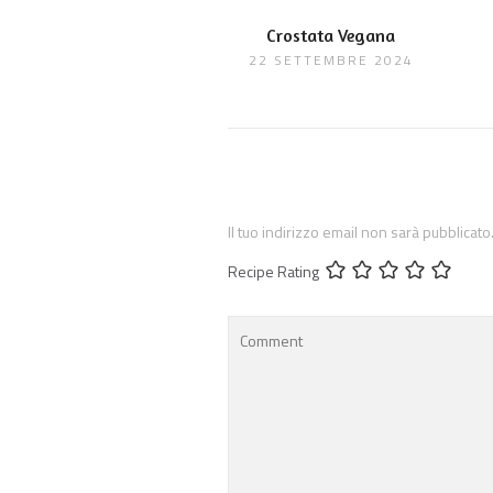
Crostata Vegana
22 SETTEMBRE 2024
Il tuo indirizzo email non sarà pubblicato
Recipe Rating