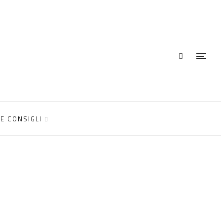
E CONSIGLI