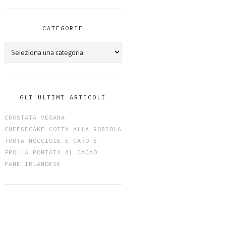
CATEGORIE
Categorie
GLI ULTIMI ARTICOLI
CROSTATA VEGANA
CHEESECAKE COTTA ALLA ROBIOLA
TORTA NOCCIOLE E CAROTE
FROLLA MONTATA AL CACAO
PANE IRLANDESE