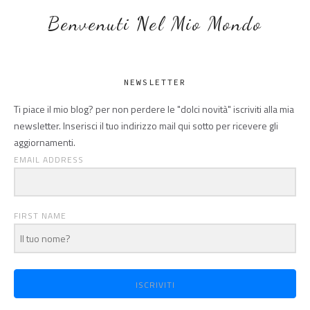
Benvenuti Nel Mio Mondo
NEWSLETTER
Ti piace il mio blog? per non perdere le "dolci novità" iscriviti alla mia
newsletter. Inserisci il tuo indirizzo mail qui sotto per ricevere gli
aggiornamenti.
EMAIL ADDRESS
FIRST NAME
ISCRIVITI