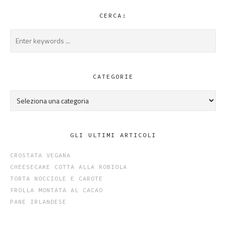
CERCA:
CATEGORIE
Categorie
GLI ULTIMI ARTICOLI
CROSTATA VEGANA
CHEESECAKE COTTA ALLA ROBIOLA
TORTA NOCCIOLE E CAROTE
FROLLA MONTATA AL CACAO
PANE IRLANDESE