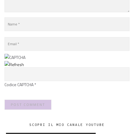
Codice CAPTCHA
*
SCOPRI IL MIO CANALE YOUTUBE