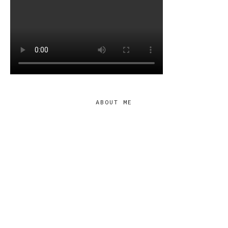
ABOUT ME