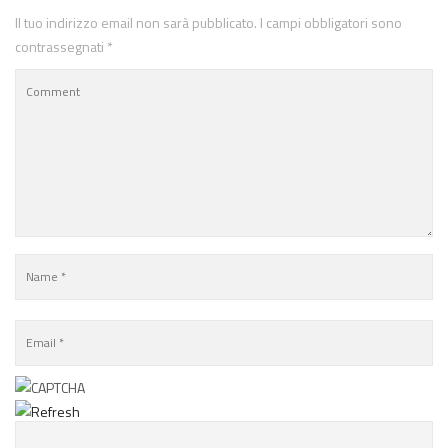
Il tuo indirizzo email non sarà pubblicato.
I campi obbligatori sono
contrassegnati
*