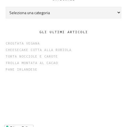
Categorie
GLI ULTIMI ARTICOLI
CROSTATA VEGANA
CHEESECAKE COTTA ALLA ROBIOLA
TORTA NOCCIOLE E CAROTE
FROLLA MONTATA AL CACAO
PANE IRLANDESE