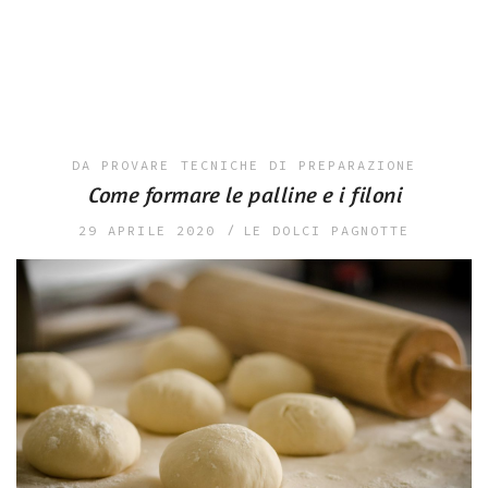
DA PROVARE
TECNICHE DI PREPARAZIONE
Come formare le palline e i filoni
29 APRILE 2020
LE DOLCI PAGNOTTE