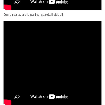
Come realizzare le palline, guarda il video!!