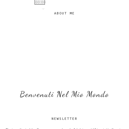
00:00
ABOUT ME
Benvenuti Nel Mio Mondo
NEWSLETTER