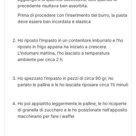
precedente risultava ben assorbita.
Prima di procedere con l'inserimento del burro, la pasta
deve essere ben incordata e elastica
Ho riposto l'impasto in un contenitore imburrato e l'ho
riposto in frigo appena ha iniziato a crescere.
L'indomani mattina, l'ho lasciato a temperatura
ambiente per circa 2 h.
Ho spezzato l'impasto in pezzi di circa 90 gr, ho
parlato le palline e le ho lasciate riposare circa 15 minuti
Ho poi appiattito leggermente le palline, le ho ricoperte
di granella di zucchero e le ho posizionate nell'apposito
macchinario per fare i waffel