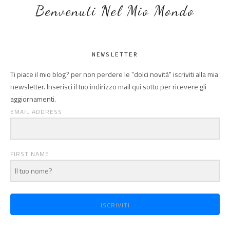
Benvenuti Nel Mio Mondo
NEWSLETTER
Ti piace il mio blog? per non perdere le "dolci novità" iscriviti alla mia
newsletter. Inserisci il tuo indirizzo mail qui sotto per ricevere gli
aggiornamenti.
EMAIL ADDRESS
FIRST NAME
ISCRIVITI