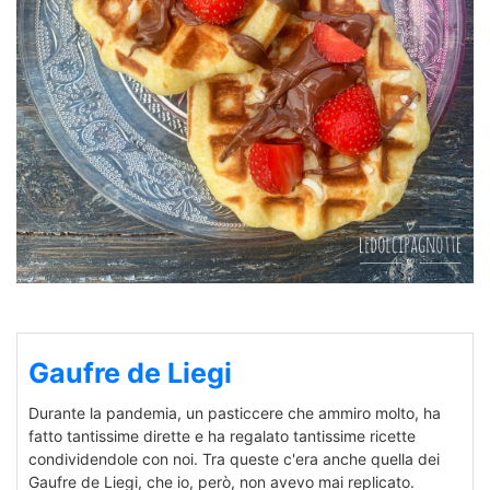
Gaufre de Liegi
Durante la pandemia, un pasticcere che ammiro molto, ha
fatto tantissime dirette e ha regalato tantissime ricette
condividendole con noi. Tra queste c'era anche quella dei
Gaufre de Liegi, che io, però, non avevo mai replicato.