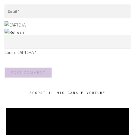
Codice CAPTCHA
*
SCOPRI IL MIO CANALE YOUTUBE
VIDEO
PLAYER