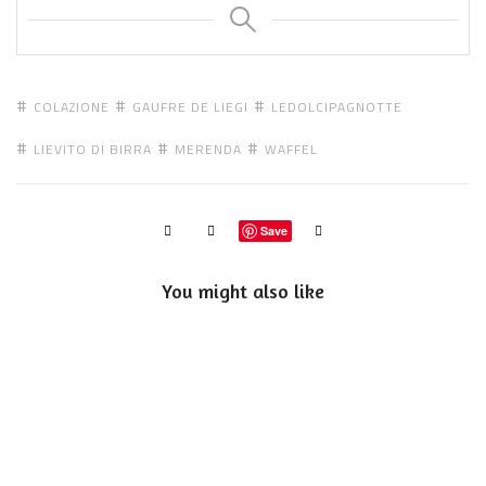
COLAZIONE
GAUFRE DE LIEGI
LEDOLCIPAGNOTTE
LIEVITO DI BIRRA
MERENDA
WAFFEL
Save
You might also like