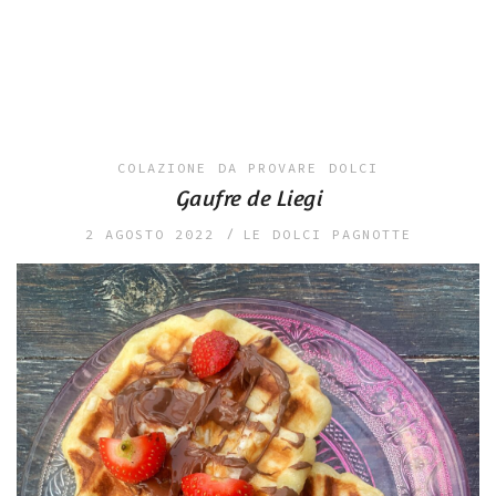
COLAZIONE
DA PROVARE
DOLCI
Gaufre de Liegi
2 AGOSTO 2022
LE DOLCI PAGNOTTE