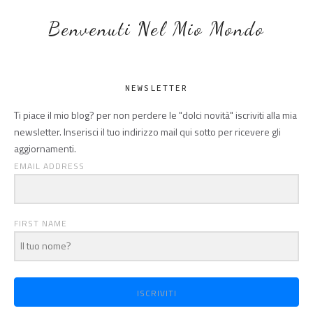
Benvenuti Nel Mio Mondo
NEWSLETTER
Ti piace il mio blog? per non perdere le "dolci novità" iscriviti alla mia
newsletter. Inserisci il tuo indirizzo mail qui sotto per ricevere gli
aggiornamenti.
EMAIL ADDRESS
FIRST NAME
ISCRIVITI