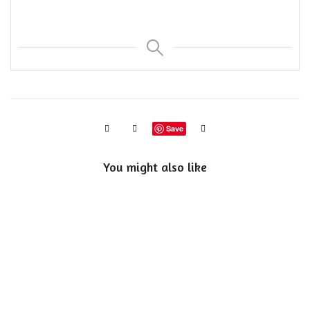
Save
You might also like