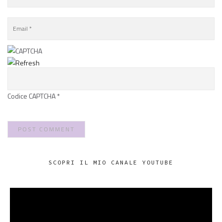
Codice CAPTCHA
*
SCOPRI IL MIO CANALE YOUTUBE
VIDEO
PLAYER