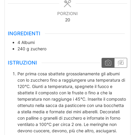
PORZIONI
20
INGREDIENTI
4
Albumi
240
g
zuchero
ISTRUZIONI
Per prima cosa sbattete grossolanamente gli albumi
con lo zucchero fino a raggiungere una temperatura di
120°C. Giunti a temperatura, spegnete il fuoco e
sbattete il composto con le fruste o fino a che la
temperatura non raggiunge i 45°C. Inserite il composto
ottenuto nella sacca da pasticcere con una bocchetta
a stella media e formate dei mini alberelli. Decorateli
con palline o granelli di zucchero e infornate in forno
ventilato a 100°C per circa 2 ore. Le meringhe non
devono cuocere, devono, più che altro, asciugarsi.