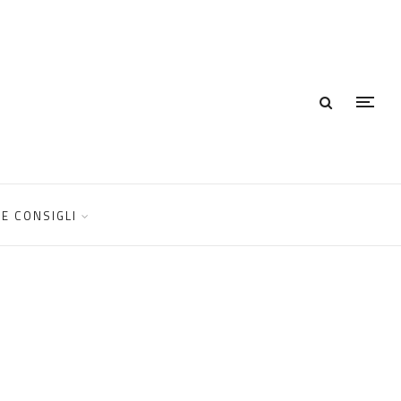
E CONSIGLI