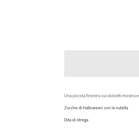
Una piccola finestra sui dolcetti mostru
Zucche di Halloween con la nutella
Dita di strega