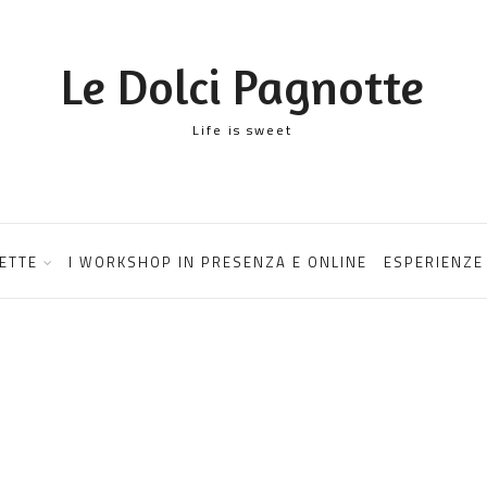
Le Dolci Pagnotte
Life is sweet
ETTE
I WORKSHOP IN PRESENZA E ONLINE
ESPERIENZE 