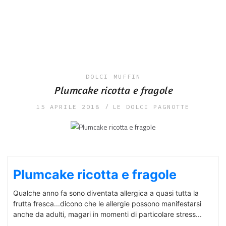
DOLCI
MUFFIN
Plumcake ricotta e fragole
15 APRILE 2018
LE DOLCI PAGNOTTE
Plumcake ricotta e fragole
Qualche anno fa sono diventata allergica a quasi tutta la
frutta fresca...dicono che le allergie possono manifestarsi
anche da adulti, magari in momenti di particolare stress...