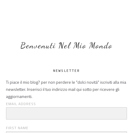
Benvenuti Nel Mio Mondo
NEWSLETTER
Ti piace il mio blog? per non perdere le "dolci novità" iscriviti alla mia
newsletter. Inserisci il tuo indirizzo mail qui sotto per ricevere gli
aggiornamenti.
EMAIL ADDRESS
FIRST NAME