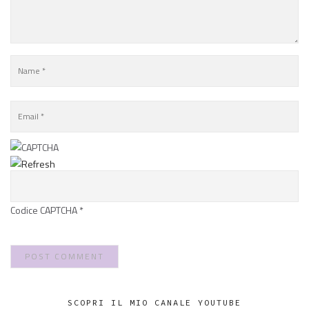
Codice CAPTCHA
*
SCOPRI IL MIO CANALE YOUTUBE