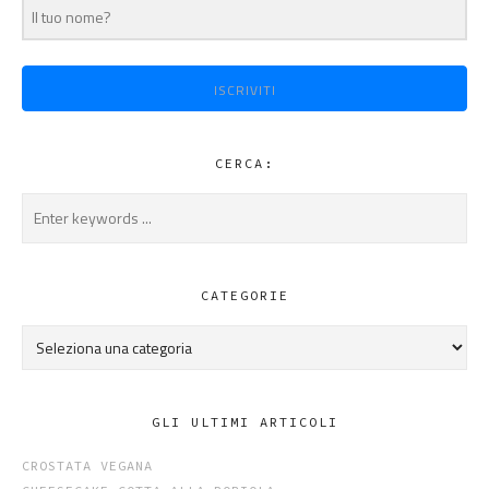
ISCRIVITI
CERCA:
CATEGORIE
Categorie
GLI ULTIMI ARTICOLI
CROSTATA VEGANA