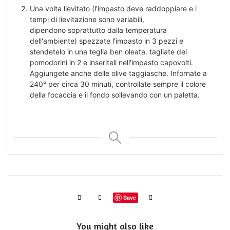
Una volta lievitato (l'impasto deve raddoppiare e i
tempi di lievitazione sono variabili,
dipendono soprattutto dalla temperatura
dell'ambiente) spezzate l'impasto in 3 pezzi e
stendetelo in una teglia ben oleata.
tagliate dei
pomodorini in 2 e inseriteli nell'impasto capovolti.
Aggiungete anche delle olive taggiasche.
Infornate a
240° per circa 30 minuti, controllate sempre il colore
della focaccia e il fondo sollevando con un paletta.
Save
You might also like