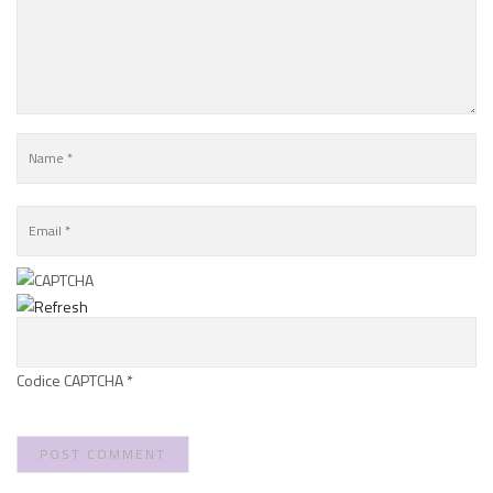
Codice CAPTCHA
*