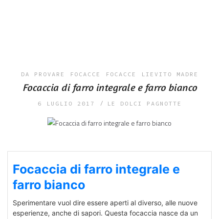
DA PROVARE
FOCACCE
FOCACCE
LIEVITO MADRE
Focaccia di farro integrale e farro bianco
6 LUGLIO 2017
LE DOLCI PAGNOTTE
Focaccia di farro integrale e
farro bianco
Sperimentare vuol dire essere aperti al diverso, alle nuove
esperienze, anche di sapori.
Questa focaccia nasce da un