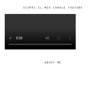
SCOPRI IL MIO CANALE YOUTUBE
ABOUT ME