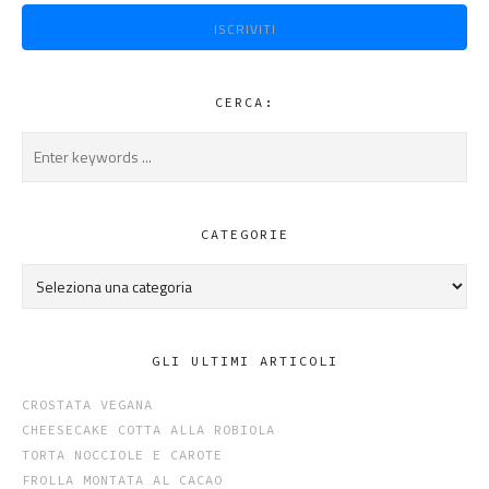
ISCRIVITI
CERCA:
CATEGORIE
Categorie
GLI ULTIMI ARTICOLI
CROSTATA VEGANA
CHEESECAKE COTTA ALLA ROBIOLA
TORTA NOCCIOLE E CAROTE
FROLLA MONTATA AL CACAO