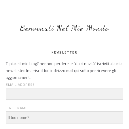
Benvenuti Nel Mio Mondo
NEWSLETTER
Ti piace il mio blog? per non perdere le "dolci novità" iscriviti alla mia
newsletter. Inserisci il tuo indirizzo mail qui sotto per ricevere gli
aggiornamenti.
EMAIL ADDRESS
FIRST NAME