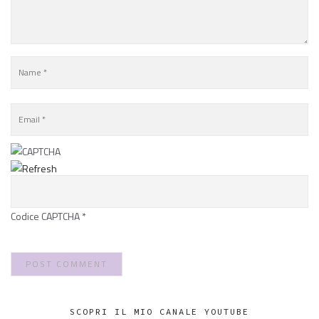
Codice CAPTCHA
*
SCOPRI IL MIO CANALE YOUTUBE