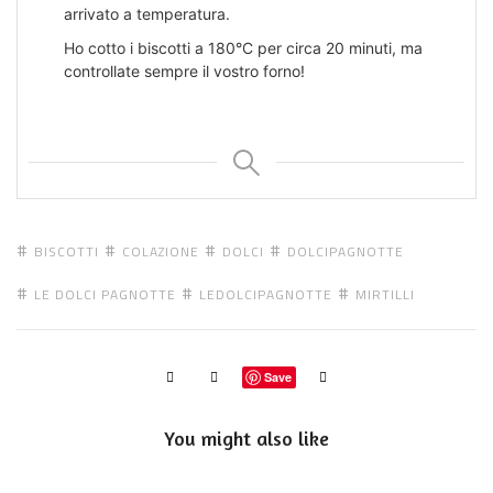
arrivato a temperatura.
Ho cotto i biscotti a 180°C per circa 20 minuti, ma
controllate sempre il vostro forno!
BISCOTTI
COLAZIONE
DOLCI
DOLCIPAGNOTTE
LE DOLCI PAGNOTTE
LEDOLCIPAGNOTTE
MIRTILLI
Save
You might also like