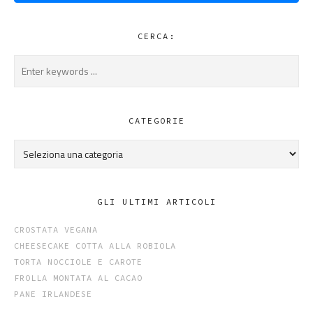
CERCA:
CATEGORIE
Categorie
GLI ULTIMI ARTICOLI
CROSTATA VEGANA
CHEESECAKE COTTA ALLA ROBIOLA
TORTA NOCCIOLE E CAROTE
FROLLA MONTATA AL CACAO
PANE IRLANDESE