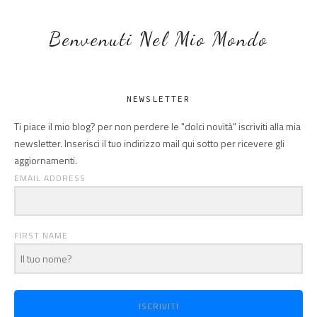
Benvenuti Nel Mio Mondo
NEWSLETTER
Ti piace il mio blog? per non perdere le "dolci novità" iscriviti alla mia
newsletter. Inserisci il tuo indirizzo mail qui sotto per ricevere gli
aggiornamenti.
EMAIL ADDRESS
FIRST NAME
ISCRIVITI