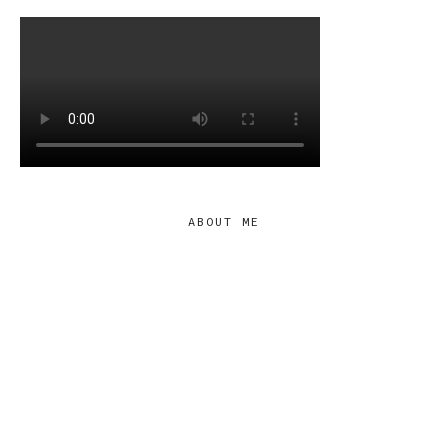
ABOUT ME