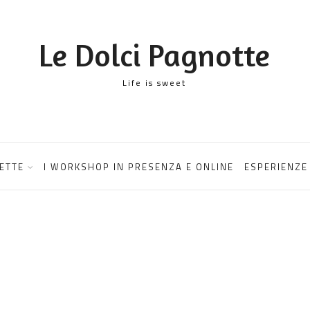
Le Dolci Pagnotte
Life is sweet
ETTE
I WORKSHOP IN PRESENZA E ONLINE
ESPERIENZE 