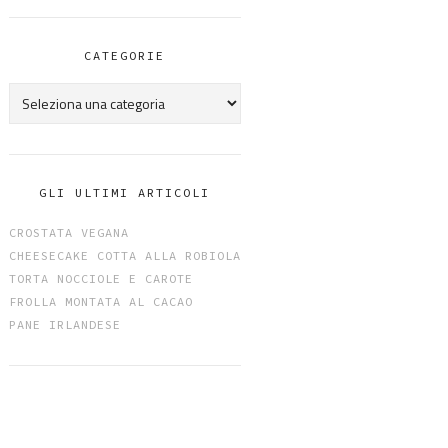
CATEGORIE
Categorie
GLI ULTIMI ARTICOLI
CROSTATA VEGANA
CHEESECAKE COTTA ALLA ROBIOLA
TORTA NOCCIOLE E CAROTE
FROLLA MONTATA AL CACAO
PANE IRLANDESE