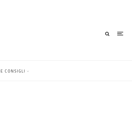
E CONSIGLI