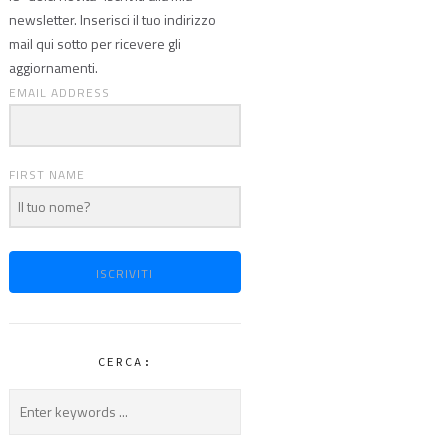
newsletter. Inserisci il tuo indirizzo
mail qui sotto per ricevere gli
aggiornamenti.
EMAIL ADDRESS
FIRST NAME
ISCRIVITI
CERCA: