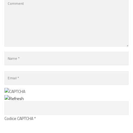
Codice CAPTCHA
*