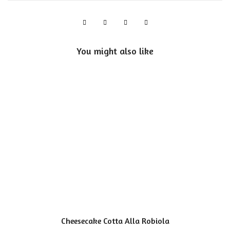
You might also like
Cheesecake Cotta Alla Robiola