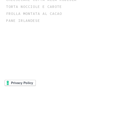
TORTA NOCCIOLE E CAROTE
FROLLA MONTATA AL CACAO
PANE IRLANDESE