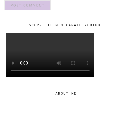
SCOPRI IL MIO CANALE YOUTUBE
ABOUT ME