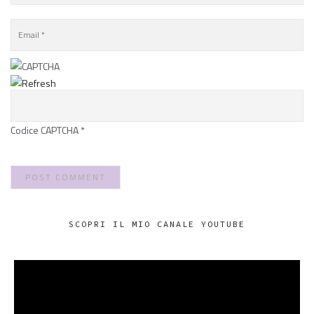
Codice CAPTCHA
*
SCOPRI IL MIO CANALE YOUTUBE
VIDEO
PLAYER