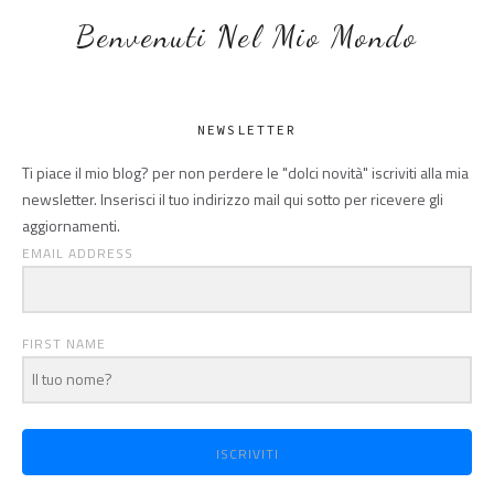
Benvenuti Nel Mio Mondo
NEWSLETTER
Ti piace il mio blog? per non perdere le "dolci novità" iscriviti alla mia
newsletter. Inserisci il tuo indirizzo mail qui sotto per ricevere gli
aggiornamenti.
EMAIL ADDRESS
FIRST NAME
ISCRIVITI