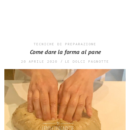
TECNICHE DI PREPARAZIONE
Come dare la forma al pane
20 APRILE 2020
LE DOLCI PAGNOTTE