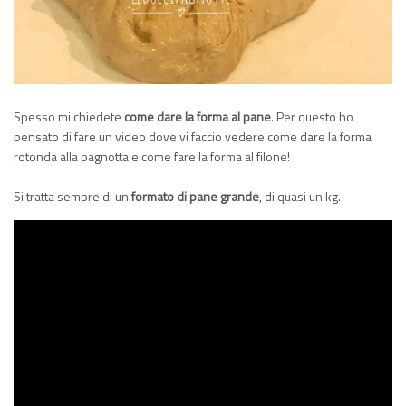
Spesso mi chiedete
come dare la forma al pane
. Per questo ho
pensato di fare un video dove vi faccio vedere come dare la forma
rotonda alla pagnotta e come fare la forma al filone!
Si tratta sempre di un
formato di pane grande
, di quasi un kg.