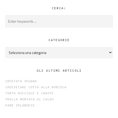
CERCA:
CATEGORIE
Categorie
GLI ULTIMI ARTICOLI
CROSTATA VEGANA
CHEESECAKE COTTA ALLA ROBIOLA
TORTA NOCCIOLE E CAROTE
FROLLA MONTATA AL CACAO
PANE IRLANDESE