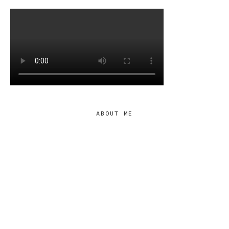
ABOUT ME