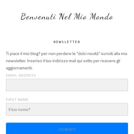
Benvenuti Nel Mio Mondo
NEWSLETTER
Ti piace il mio blog? per non perdere le "dolci novità" iscriviti alla mia
newsletter. Inserisci il tuo indirizzo mail qui sotto per ricevere gli
aggiornamenti.
EMAIL ADDRESS
FIRST NAME
ISCRIVITI