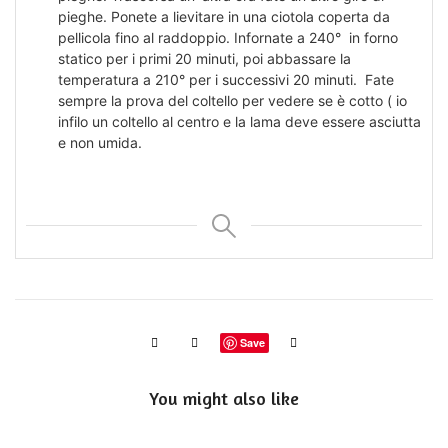
pieghe. Ponete a lievitare in una ciotola coperta da
pellicola fino al raddoppio. Infornate a 240° in forno
statico per i primi 20 minuti, poi abbassare la
temperatura a 210° per i successivi 20 minuti. Fate
sempre la prova del coltello per vedere se è cotto ( io
infilo un coltello al centro e la lama deve essere asciutta
e non umida.
Save
You might also like