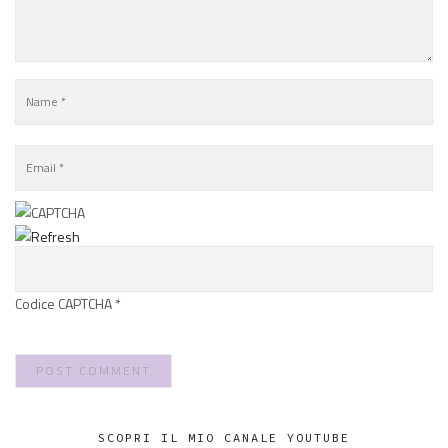
Codice CAPTCHA
*
SCOPRI IL MIO CANALE YOUTUBE