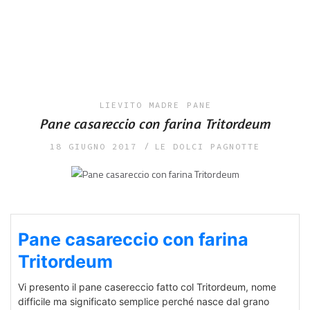
LIEVITO MADRE
PANE
Pane casareccio con farina Tritordeum
18 GIUGNO 2017
LE DOLCI PAGNOTTE
Pane casareccio con farina
Tritordeum
Vi presento il pane casereccio fatto col Tritordeum, nome
difficile ma significato semplice perché nasce dal grano