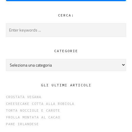
CERCA:
CATEGORIE
Categorie
GLI ULTIMI ARTICOLI
CROSTATA VEGANA
CHEESECAKE COTTA ALLA ROBIOLA
TORTA NOCCIOLE E CAROTE
FROLLA MONTATA AL CACAO
PANE IRLANDESE