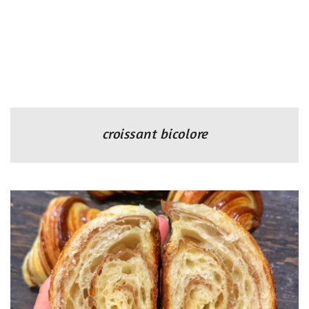
croissant bicolore