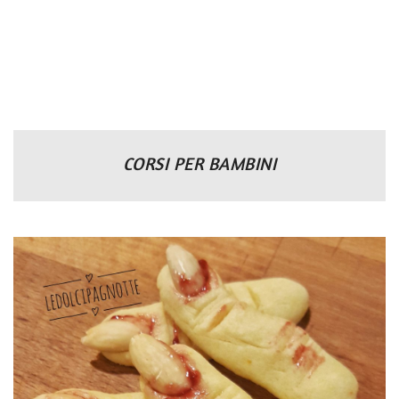
CORSI PER BAMBINI