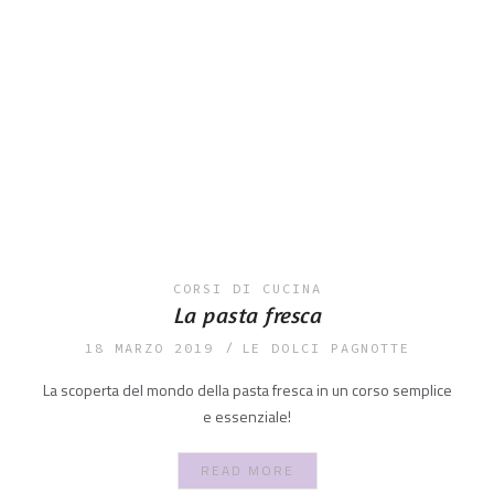
CORSI DI CUCINA
La pasta fresca
18 MARZO 2019
LE DOLCI PAGNOTTE
La scoperta del mondo della pasta fresca in un corso semplice
e essenziale!
READ MORE