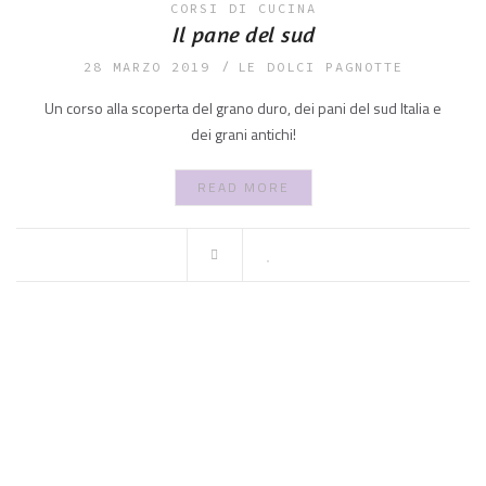
CORSI DI CUCINA
Il pane del sud
28 MARZO 2019
LE DOLCI PAGNOTTE
Un corso alla scoperta del grano duro, dei pani del sud Italia e
dei grani antichi!
READ MORE