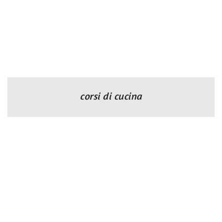
corsi di cucina