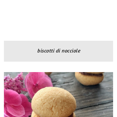
biscotti di nocciole