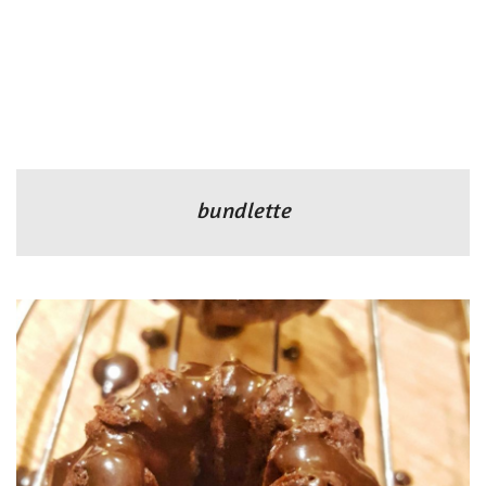
bundlette