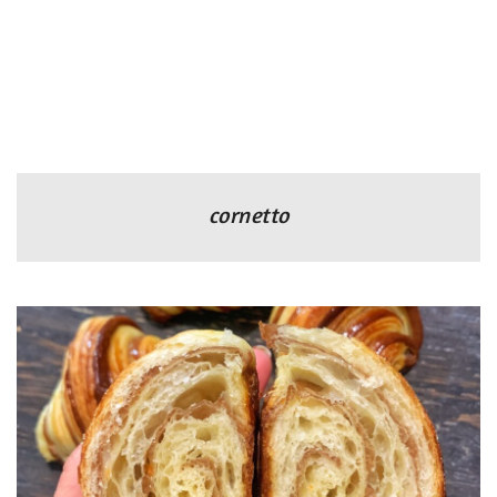
cornetto