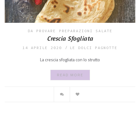
DA PROVARE
PREPARAZIONI SALATE
Crescia Sfogliata
14 APRILE 2020
LE DOLCI PAGNOTTE
La crescia sfogliata con lo strutto
READ MORE