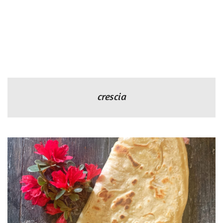
crescia