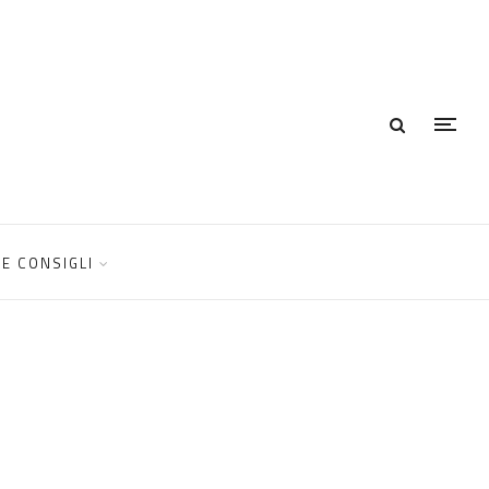
E CONSIGLI