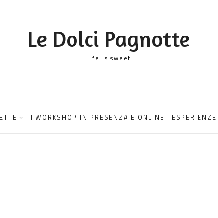
Le Dolci Pagnotte
Life is sweet
ETTE
I WORKSHOP IN PRESENZA E ONLINE
ESPERIENZE 