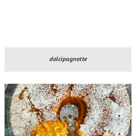
dolcipagnotte