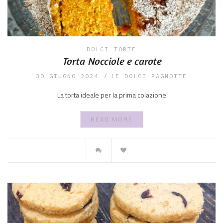
DOLCI
TORTE
Torta Nocciole e carote
30 GIUGNO 2024
LE DOLCI PAGNOTTE
La torta ideale per la prima colazione
READ MORE