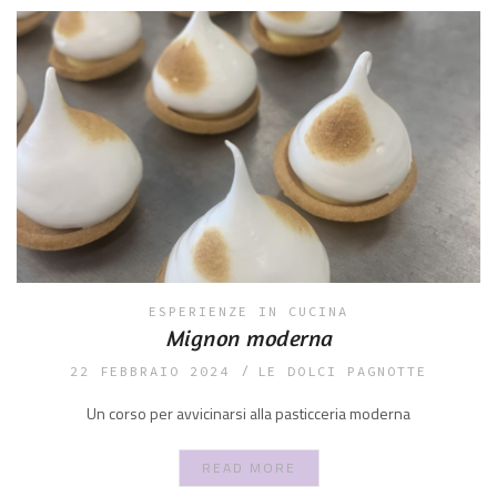
ESPERIENZE IN CUCINA
Mignon moderna
22 FEBBRAIO 2024
LE DOLCI PAGNOTTE
Un corso per avvicinarsi alla pasticceria moderna
READ MORE