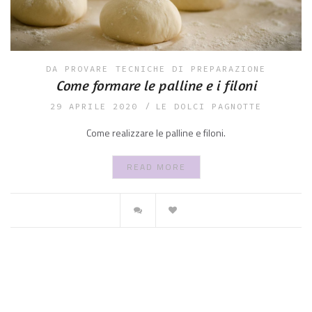
DA PROVARE
TECNICHE DI PREPARAZIONE
Come formare le palline e i filoni
29 APRILE 2020
LE DOLCI PAGNOTTE
Come realizzare le palline e filoni.
READ MORE