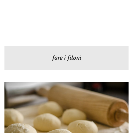
fare i filoni