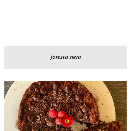
foresta nera