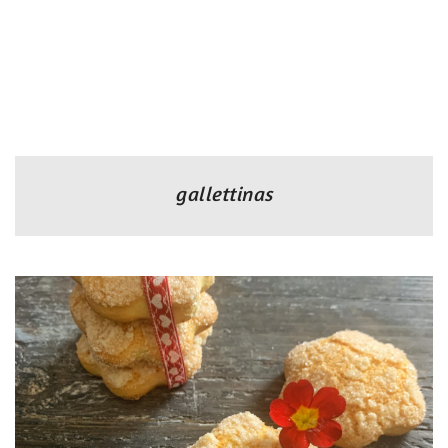
gallettinas