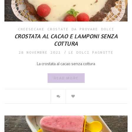
CHEESECAKE
CROSTATE
DA PROVARE
DOLCI
CROSTATA AL CACAO E LAMPONI SENZA
COTTURA
28 NOVEMBRE 2021
LE DOLCI PAGNOTTE
La crostata al cacao senza cottura
READ MORE