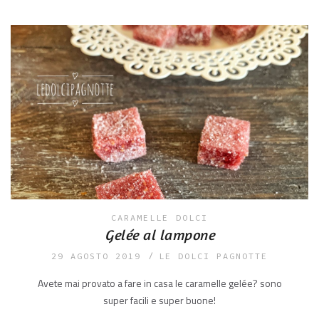
CARAMELLE
DOLCI
Gelée al lampone
29 AGOSTO 2019
LE DOLCI PAGNOTTE
Avete mai provato a fare in casa le caramelle gelée? sono
super facili e super buone!