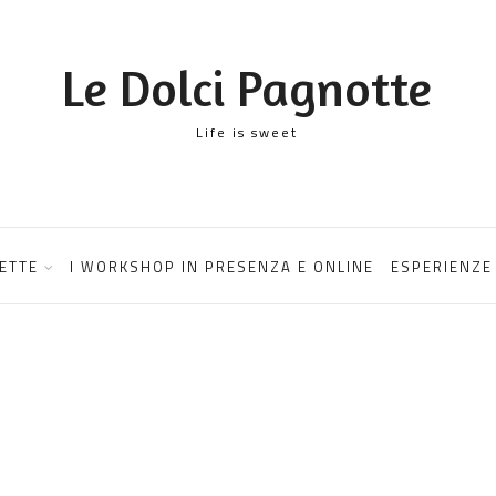
Le Dolci Pagnotte
Life is sweet
ETTE
I WORKSHOP IN PRESENZA E ONLINE
ESPERIENZE 