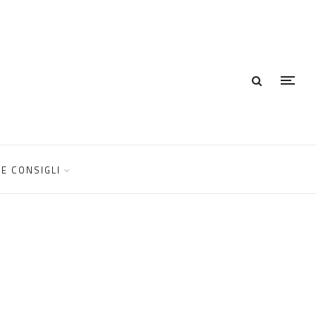
E CONSIGLI