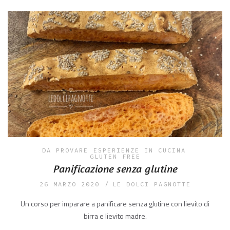
DA PROVARE
ESPERIENZE IN CUCINA
GLUTEN FREE
Panificazione senza glutine
26 MARZO 2020
LE DOLCI PAGNOTTE
Un corso per imparare a panificare senza glutine con lievito di
birra e lievito madre.