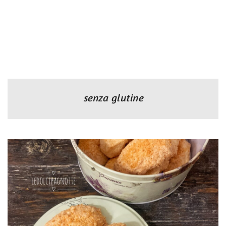
senza glutine