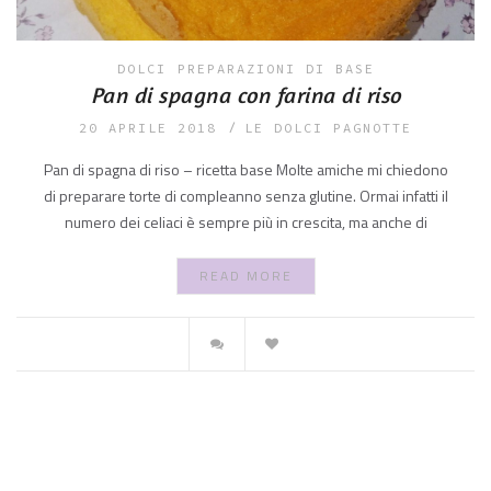
DOLCI
PREPARAZIONI DI BASE
Pan di spagna con farina di riso
20 APRILE 2018
LE DOLCI PAGNOTTE
Pan di spagna di riso – ricetta base Molte amiche mi chiedono
di preparare torte di compleanno senza glutine. Ormai infatti il
numero dei celiaci è sempre più in crescita, ma anche di
READ MORE