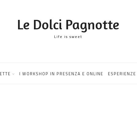
Le Dolci Pagnotte
Life is sweet
ETTE
I WORKSHOP IN PRESENZA E ONLINE
ESPERIENZE 