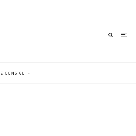
E CONSIGLI