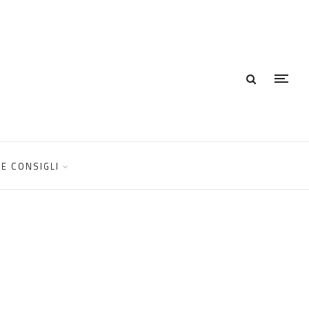
E CONSIGLI