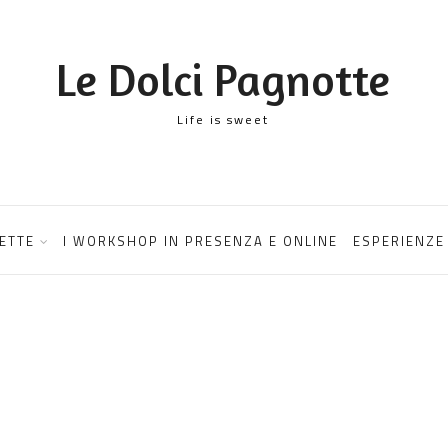
Le Dolci Pagnotte
Life is sweet
ETTE
I WORKSHOP IN PRESENZA E ONLINE
ESPERIENZE 