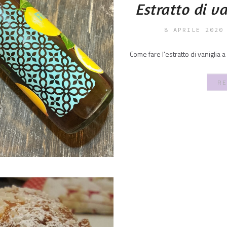
Estratto di 
8 APRILE 2020
Come fare l'estratto di vaniglia a 
RE