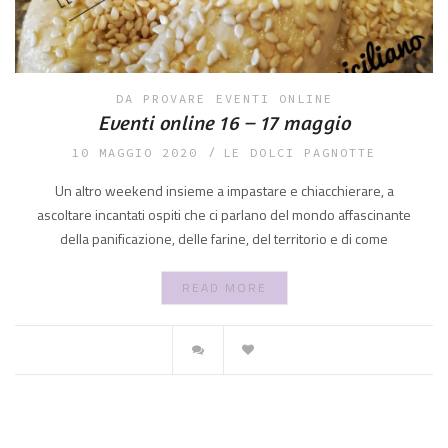
DA PROVARE
EVENTI ONLINE
Eventi online 16 – 17 maggio
10 MAGGIO 2020
LE DOLCI PAGNOTTE
Un altro weekend insieme a impastare e chiacchierare, a
ascoltare incantati ospiti che ci parlano del mondo affascinante
della panificazione, delle farine, del territorio e di come
READ MORE