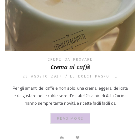
CREME
DA PROVARE
Crema al caffè
23 AGOSTO 2017
LE DOLCI PAGNOTTE
Per gli amanti del caffè e non solo, una crema leggera, delicata
e da gustare nelle calde sere d'estate! Gli amici di Al.ta Cucina
hanno sempre tante novità e ricette facili facili da
READ MORE