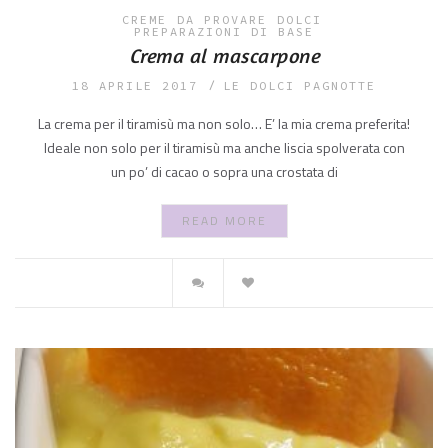
CREME
DA PROVARE
DOLCI
PREPARAZIONI DI BASE
Crema al mascarpone
18 APRILE 2017
LE DOLCI PAGNOTTE
La crema per il tiramisù ma non solo… E’ la mia crema preferita!
Ideale non solo per il tiramisù ma anche liscia spolverata con
un po’ di cacao o sopra una crostata di
READ MORE