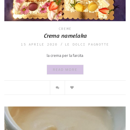
CREME
Crema namelaka
15 APRILE 2020
LE DOLCI PAGNOTTE
la crema per la farcita
READ MORE