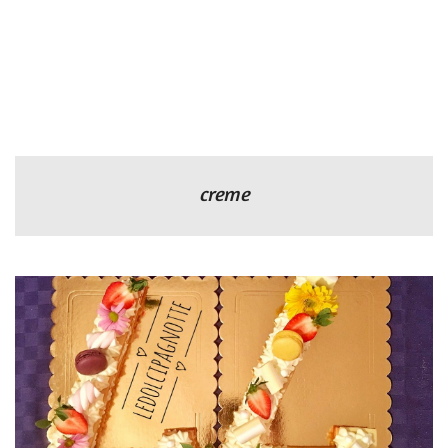
creme