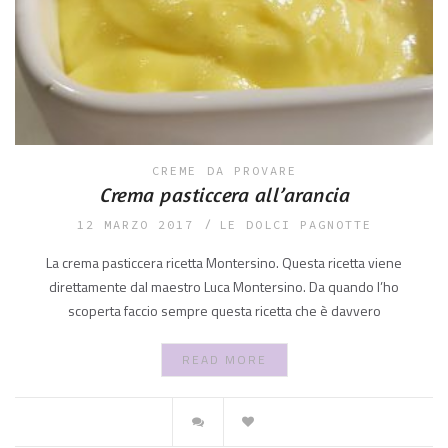
CREME
DA PROVARE
Crema pasticcera all’arancia
12 MARZO 2017
LE DOLCI PAGNOTTE
La crema pasticcera ricetta Montersino. Questa ricetta viene
direttamente dal maestro Luca Montersino. Da quando l’ho
scoperta faccio sempre questa ricetta che è davvero
READ MORE