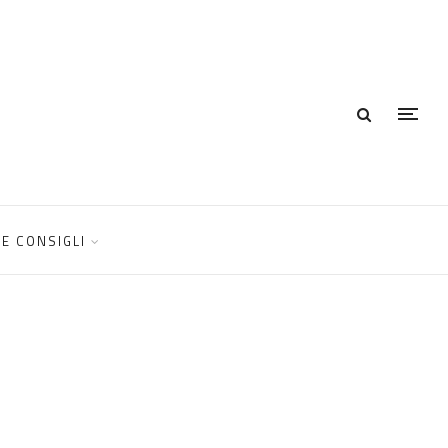
E CONSIGLI