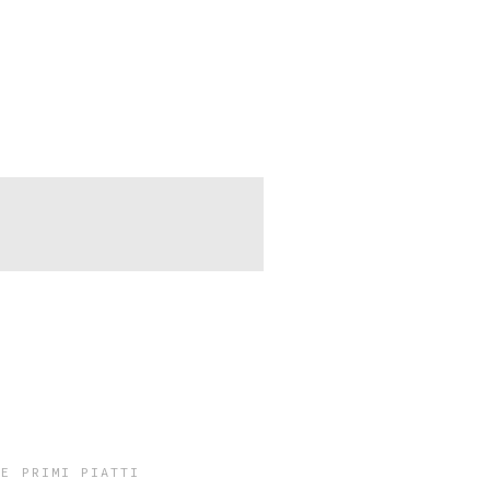
RE
PRIMI PIATTI