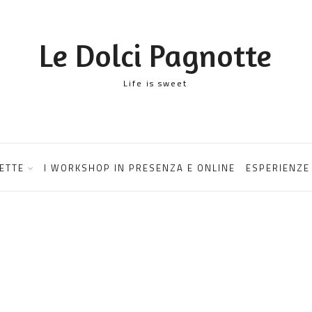
Le Dolci Pagnotte
Life is sweet
ETTE
I WORKSHOP IN PRESENZA E ONLINE
ESPERIENZE 