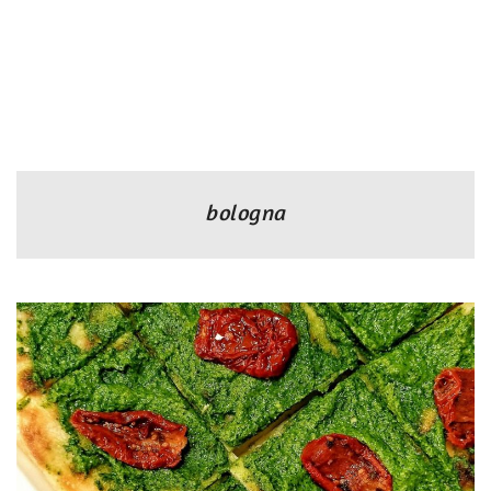
bologna