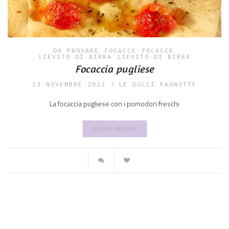
DA PROVARE
FOCACCE
FOCACCE
LIEVITO DI BIRRA
LIEVITO DI BIRRA
Focaccia pugliese
13 NOVEMBRE 2022
LE DOLCI PAGNOTTE
La focaccia pugliese con i pomodori freschi
READ MORE