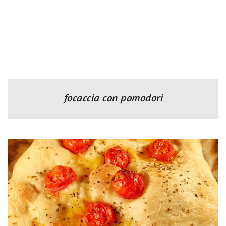
focaccia con pomodori