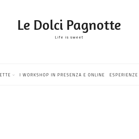
Le Dolci Pagnotte
Life is sweet
ETTE
I WORKSHOP IN PRESENZA E ONLINE
ESPERIENZE 