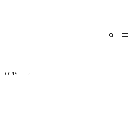
E CONSIGLI