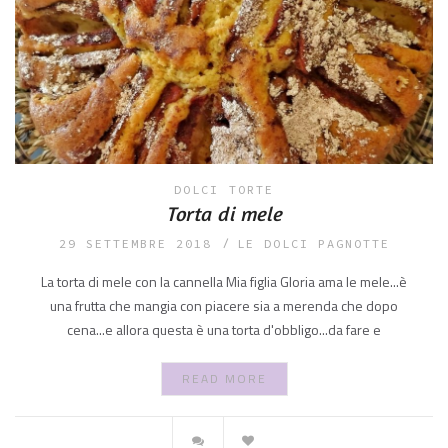
DOLCI
TORTE
Torta di mele
29 SETTEMBRE 2018
LE DOLCI PAGNOTTE
La torta di mele con la cannella Mia figlia Gloria ama le mele...è
una frutta che mangia con piacere sia a merenda che dopo
cena...e allora questa è una torta d'obbligo...da fare e
READ MORE