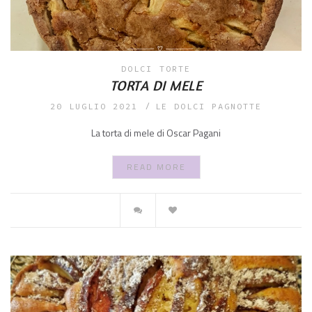
DOLCI
TORTE
TORTA DI MELE
20 LUGLIO 2021
LE DOLCI PAGNOTTE
La torta di mele di Oscar Pagani
READ MORE