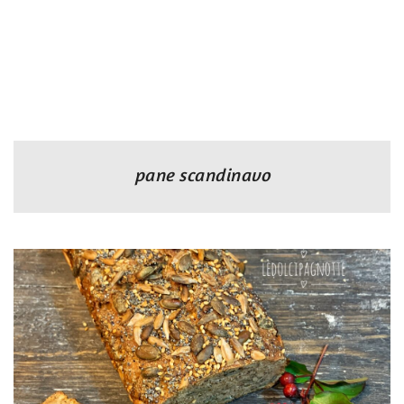
pane scandinavo