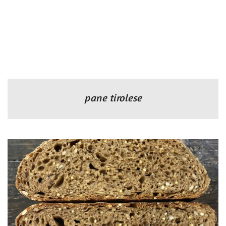
pane tirolese