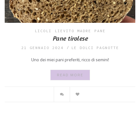
LICOLI
LIEVITO MADRE
PANE
Pane tirolese
21 GENNAIO 2024
LE DOLCI PAGNOTTE
Uno dei miei pani preferiti, ricco di semini!
READ MORE