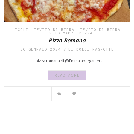
LICOLI
LIEVITO DI BIRRA
LIEVITO DI BIRRA
LIEVITO MADRE
PIZZA
Pizza Romana
30 GENNAIO 2024
LE DOLCI PAGNOTTE
La pizza romana di @Emmalapergamena
READ MORE