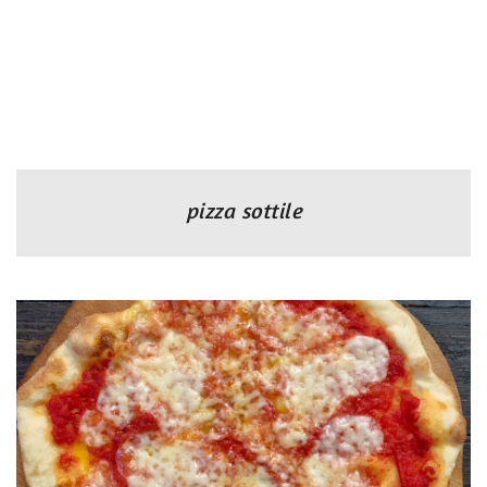
pizza sottile