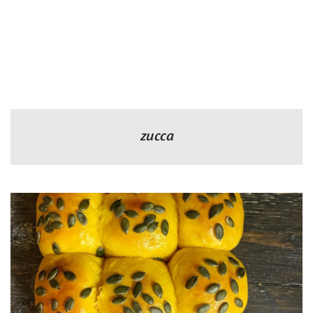
zucca