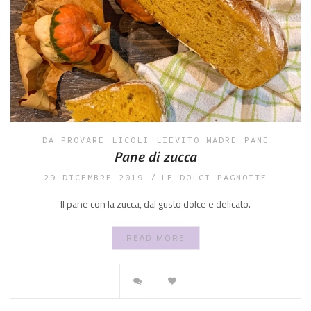
DA PROVARE
LICOLI
LIEVITO MADRE
PANE
Pane di zucca
29 DICEMBRE 2019
LE DOLCI PAGNOTTE
Il pane con la zucca, dal gusto dolce e delicato.
READ MORE