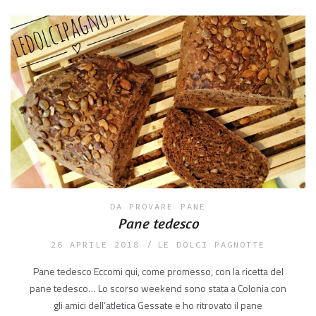
DA PROVARE
PANE
Pane tedesco
26 APRILE 2018
LE DOLCI PAGNOTTE
Pane tedesco Eccomi qui, come promesso, con la ricetta del
pane tedesco… Lo scorso weekend sono stata a Colonia con
gli amici dell’atletica Gessate e ho ritrovato il pane